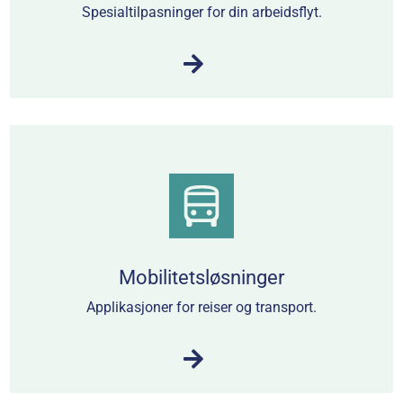
Spesialtilpasninger for din arbeidsflyt.
Mobilitetsløsninger
Applikasjoner for reiser og transport.