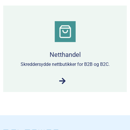
Netthandel
Skreddersydde nettbutikker for B2B og B2C.