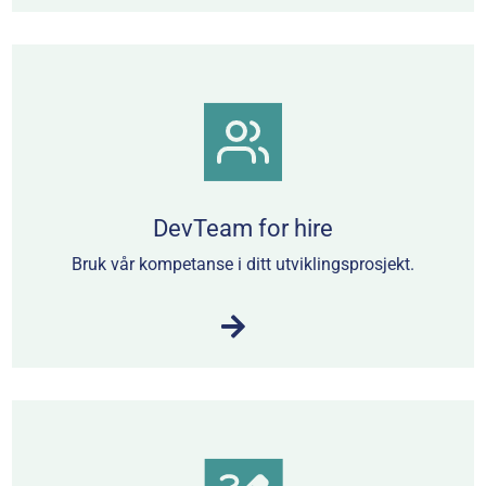
DevTeam for hire
Bruk vår kompetanse i ditt utviklingsprosjekt.