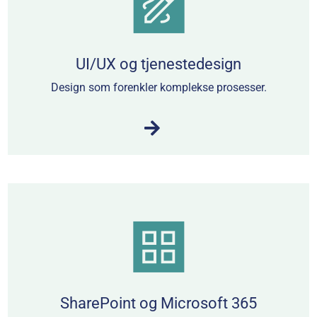
UI/UX og tjenestedesign
Design som forenkler komplekse prosesser.
SharePoint og Microsoft 365