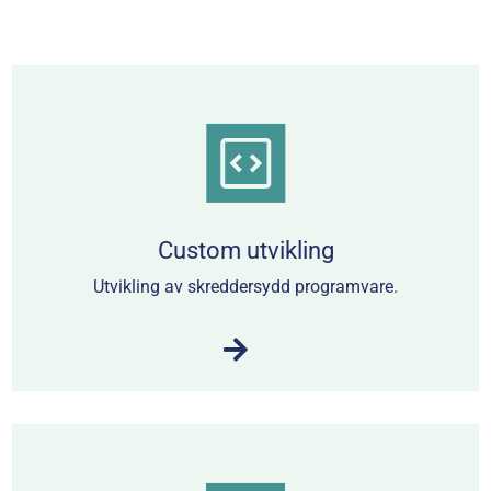
Custom utvikling
Utvikling av skreddersydd programvare.