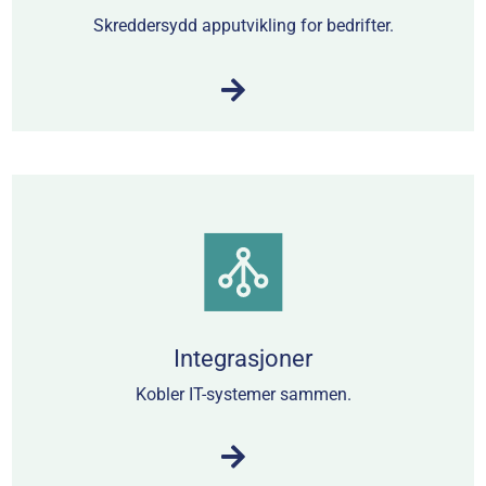
Skreddersydd apputvikling for bedrifter.
Integrasjoner
Kobler IT-systemer sammen.