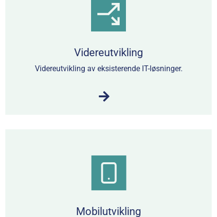
Videreutvikling
Videreutvikling av eksisterende IT-løsninger.
Mobilutvikling