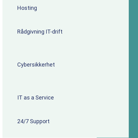
Hosting
Rådgivning IT-drift
Cybersikkerhet
IT as a Service
24/7 Support