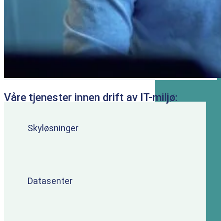
Våre tjenester innen drift av IT-miljø:
Skyløsninger
Datasenter