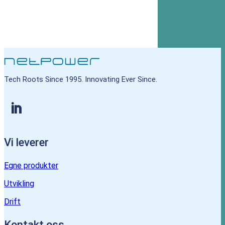
Tech Roots Since 1995. Innovating Ever Since.
Vi leverer
Egne produkter
Utvikling
Drift
Kontakt oss