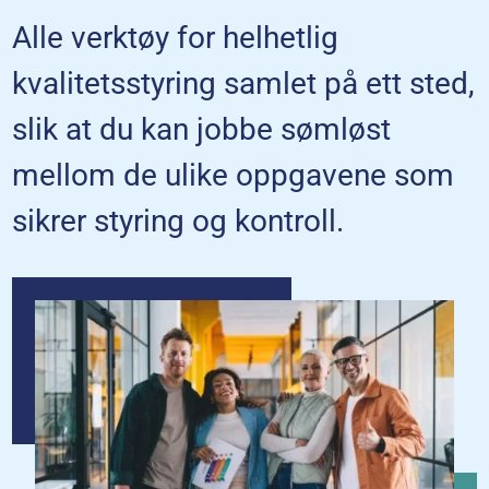
Alle verktøy for helhetlig
kvalitetsstyring samlet på ett sted,
slik at du kan jobbe sømløst
mellom de ulike oppgavene som
sikrer styring og kontroll.