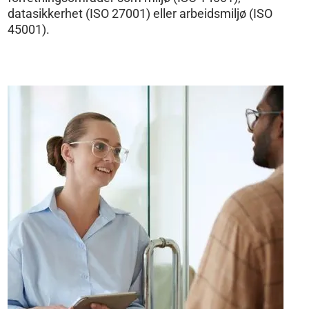
datasikkerhet (ISO 27001) eller arbeidsmiljø (ISO
45001).