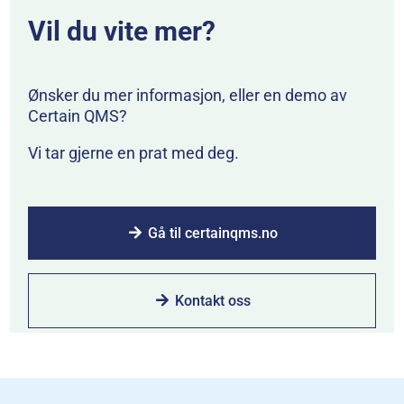
Vil du vite mer?
Ønsker du mer informasjon, eller en demo av
Certain QMS?
Vi tar gjerne en prat med deg.
Gå til certainqms.no
Kontakt oss