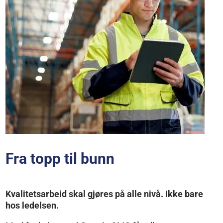
Fra topp til bunn
Kvalitetsarbeid skal gjøres på alle nivå. Ikke bare
hos ledelsen.