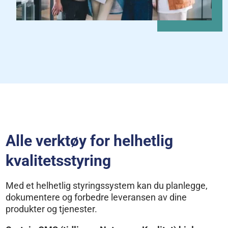
Alle verktøy for helhetlig
kvalitetsstyring
Med et helhetlig styringssystem kan du planlegge,
dokumentere og forbedre leveransen av dine
produkter og tjenester.