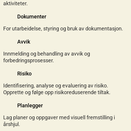
aktiviteter.
Dokumenter
For utarbeidelse, styring og bruk av dokumentasjon.
Avvik
Innmelding og behandling av avvik og
forbedringsprosesser.
Risiko
Identifisering, analyse og evaluering av risiko.
Opprette og følge opp risikoreduserende tiltak.
Planlegger
Lag planer og oppgaver med visuell fremstilling i
årshjul.