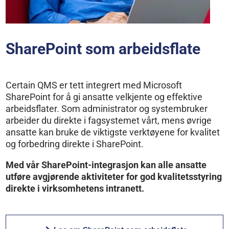
SharePoint som arbeidsflate
Certain QMS er tett integrert med Microsoft
SharePoint for å gi ansatte velkjente og effektive
arbeidsflater. Som administrator og systembruker
arbeider du direkte i fagsystemet vårt, mens øvrige
ansatte kan bruke de viktigste verktøyene for kvalitet
og forbedring direkte i SharePoint.
Med vår SharePoint-integrasjon kan alle ansatte
utføre avgjørende aktiviteter for god kvalitetsstyring
direkte i virksomhetens intranett.