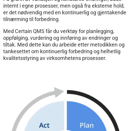
internt i egne prosesser, men også fra eksterne hold,
er det nødvendig med en kontinuerlig og gjentakende
tilnærming til forbedring.
Med Certain QMS får du verktøy for planlegging,
oppfølging, vurdering og innføring av endringer og
tiltak. Med dette kan du arbeide etter metodikken og
tankesettet om kontinuerlig forbedring og helhetlig
kvalitetsstyring av virksomhetens prosesser.