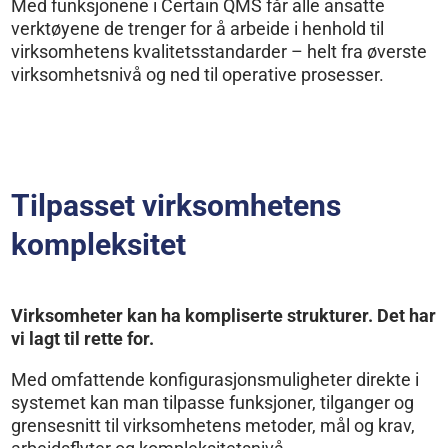
Med funksjonene i Certain QMS får alle ansatte
verktøyene de trenger for å arbeide i henhold til
virksomhetens kvalitetsstandarder – helt fra øverste
virksomhetsnivå og ned til operative prosesser.
Tilpasset virksomhetens
kompleksitet
Virksomheter kan ha kompliserte strukturer. Det har
vi lagt til rette for.
Med omfattende konfigurasjonsmuligheter direkte i
systemet kan man tilpasse funksjoner, tilganger og
grensesnitt til virksomhetens metoder, mål og krav,