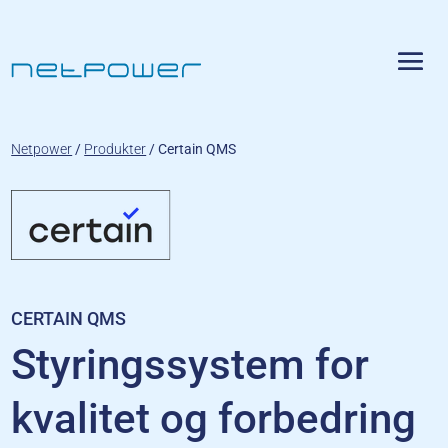
Netpower
/
Produkter
/
Certain QMS
CERTAIN QMS
Styringssystem for
kvalitet og forbedring