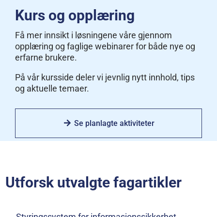
Kurs og opplæring
Få mer innsikt i løsningene våre gjennom
opplæring og faglige webinarer for både nye og
erfarne brukere.
På vår kursside deler vi jevnlig nytt innhold, tips
og aktuelle temaer.
Se planlagte aktiviteter
Utforsk utvalgte fagartikler
→ Styringssystem for informasjonssikkerhet