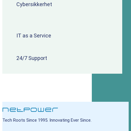
Cybersikkerhet
IT as a Service
24/7 Support
Tech Roots Since 1995. Innovating Ever Since.