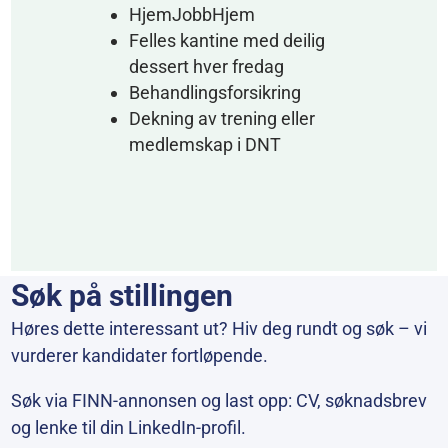
HjemJobbHjem
Felles kantine med deilig
dessert hver fredag
Behandlingsforsikring
Dekning av trening eller
medlemskap i DNT
Søk på stillingen
Høres dette interessant ut? Hiv deg rundt og søk – vi
vurderer kandidater fortløpende.
Søk via FINN-annonsen og last opp: CV, søknadsbrev
og lenke til din LinkedIn-profil.