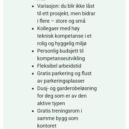
Variasjon: du blir ikke låst
til ett prosjekt, men bidrar
i flere – store og små
Kollegaer med høy
teknisk kompetanse i et
rolig og hyggelig miljø
Personlig budsjett til
kompetanseutvikling
Fleksibel arbeidstid
Gratis parkering og flust
av parkeringsplasser
Dusj- og garderobeløsning
for deg som er av den
aktive typen
Gratis treningsrom i
samme bygg som
kontoret