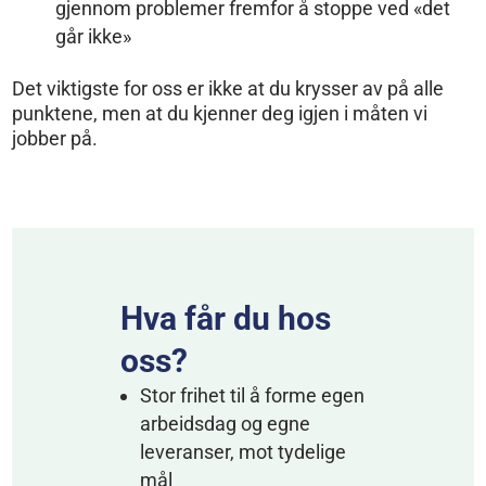
gjennom problemer fremfor å stoppe ved «det
går ikke»
Det viktigste for oss er ikke at du krysser av på alle
punktene, men at du kjenner deg igjen i måten vi
jobber på.
Hva får du hos
oss?
Stor frihet til å forme egen
arbeidsdag og egne
leveranser, mot tydelige
mål