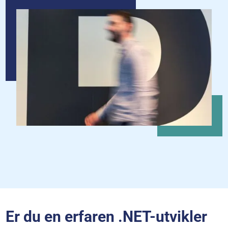
Er du en erfaren .NET-utvikler