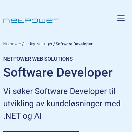
Netpower
/
Ledige stillinger
/
Software Developer
NETPOWER WEB SOLUTIONS
Software Developer
Vi søker Software Developer til
utvikling av kundeløsninger med
.NET og AI