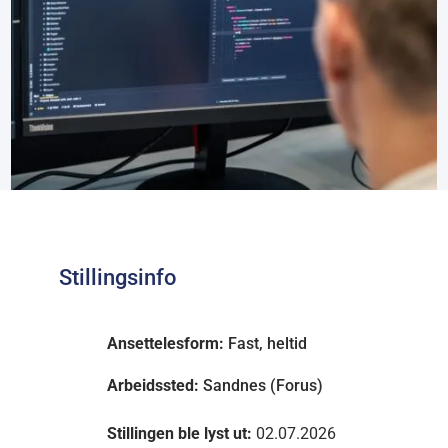
Stillingsinfo
Ansettelesform:
Fast, heltid
Arbeidssted:
Sandnes (Forus)
Stillingen ble lyst ut:
02.07.2026