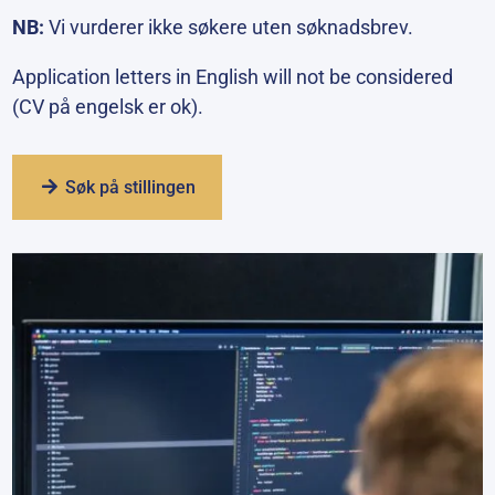
NB:
Vi vurderer ikke søkere uten søknadsbrev.
Application letters in English will not be considered
(CV på engelsk er ok).
Søk på stillingen