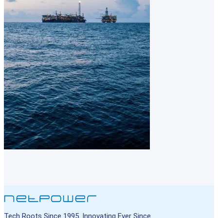
Tech Roots Since 1995. Innovating Ever Since.