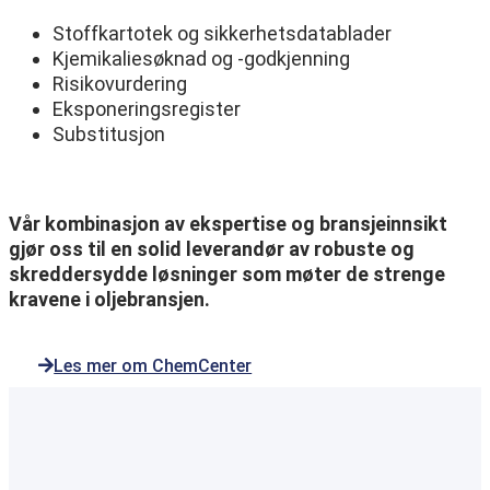
Stoffkartotek og sikkerhetsdatablader
Kjemikaliesøknad og -godkjenning
Risikovurdering
Eksponeringsregister
Substitusjon
Vår kombinasjon av ekspertise og bransjeinnsikt
gjør oss til en solid leverandør av robuste og
skreddersydde løsninger som møter de strenge
kravene i oljebransjen.
Les mer om ChemCenter