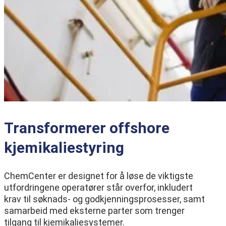
Transformerer offshore
kjemikaliestyring
ChemCenter er designet for å løse de viktigste
utfordringene operatører står overfor, inkludert
krav til søknads- og godkjenningsprosesser, samt
samarbeid med eksterne parter som trenger
tilgang til kjemikaliesystemer.