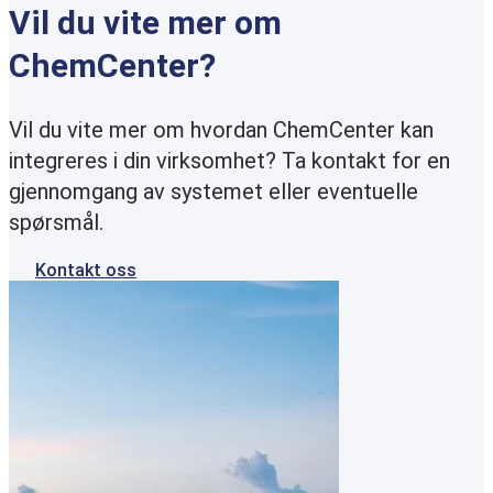
Vil du vite mer om
ChemCenter?
Vil du vite mer om hvordan ChemCenter kan
integreres i din virksomhet? Ta kontakt for en
gjennomgang av systemet eller eventuelle
spørsmål.
Kontakt oss