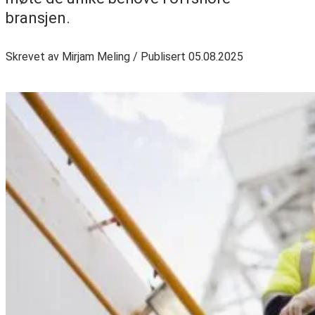
bransjen.
Skrevet av Mirjam Meling / Publisert 05.08.2025