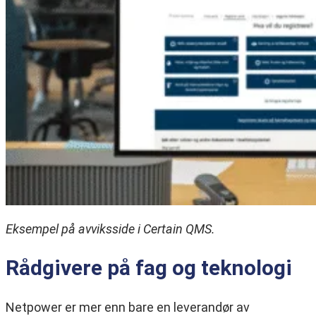
Eksempel på avviksside i Certain QMS.
Rådgivere på fag og teknologi
Netpower er mer enn bare en leverandør av