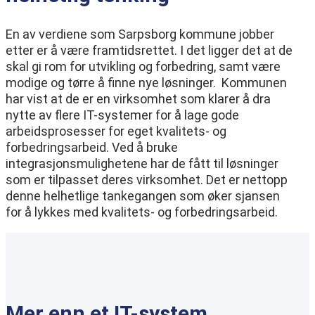
En av verdiene som Sarpsborg kommune jobber
etter er å være framtidsrettet. I det ligger det at de
skal gi rom for utvikling og forbedring, samt være
modige og tørre å finne nye løsninger. Kommunen
har vist at de er en virksomhet som klarer å dra
nytte av flere IT-systemer for å lage gode
arbeidsprosesser for eget kvalitets- og
forbedringsarbeid. Ved å bruke
integrasjonsmulighetene har de fått til løsninger
som er tilpasset deres virksomhet. Det er nettopp
denne helhetlige tankegangen som øker sjansen
for å lykkes med kvalitets- og forbedringsarbeid.
Mer enn et IT-system