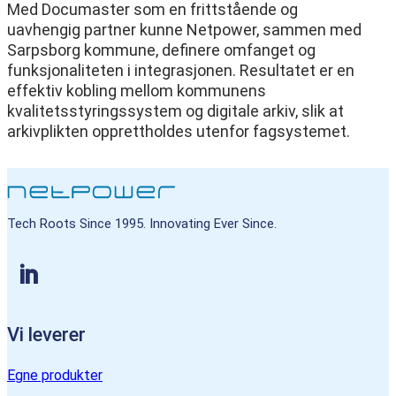
Med Documaster som en frittstående og
uavhengig partner kunne Netpower, sammen med
Sarpsborg kommune, definere omfanget og
funksjonaliteten i integrasjonen. Resultatet er en
effektiv kobling mellom kommunens
kvalitetsstyringssystem og digitale arkiv, slik at
arkivplikten opprettholdes utenfor fagsystemet.
Tech Roots Since 1995. Innovating Ever Since.
Vi leverer
Egne produkter