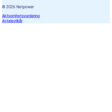
© 2026 Netpower
Aktsomhetsvurdering
Avtalevilkår