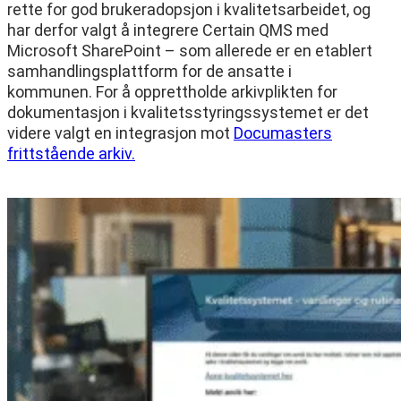
rette for god brukeradopsjon i kvalitetsarbeidet, og
har derfor valgt å integrere Certain QMS med
Microsoft SharePoint – som allerede er en etablert
samhandlingsplattform for de ansatte i
kommunen. For å opprettholde arkivplikten for
dokumentasjon i kvalitetsstyringssystemet er det
videre valgt en integrasjon mot
Documasters
frittstående arkiv.