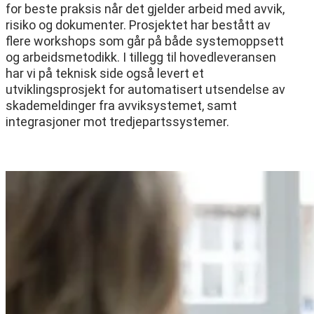
for beste praksis når det gjelder arbeid med avvik,
risiko og dokumenter. Prosjektet har bestått av
flere workshops som går på både systemoppsett
og arbeidsmetodikk. I tillegg til hovedleveransen
har vi på teknisk side også levert et
utviklingsprosjekt for automatisert utsendelse av
skademeldinger fra avviksystemet, samt
integrasjoner mot tredjepartssystemer.