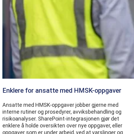
Enklere for ansatte med HMSK-oppgaver
Ansatte med HMSK-oppgaver jobber gjerne med
interne rutiner og prosedyrer, avviksbehandling og
risikoanalyser. SharePoint-integrasjonen gjør det
enklere å holde oversikten over nye oppgaver, eller
oppgaver som er under arbeid, ved at varslinger og