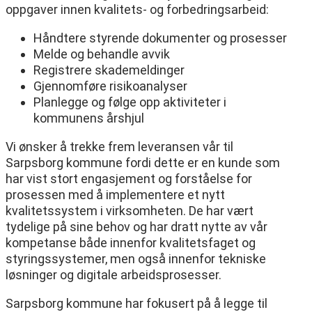
oppgaver innen kvalitets- og forbedringsarbeid:
Håndtere styrende dokumenter og prosesser
Melde og behandle avvik
Registrere skademeldinger
Gjennomføre risikoanalyser
Planlegge og følge opp aktiviteter i
kommunens årshjul
Vi ønsker å trekke frem leveransen vår til
Sarpsborg kommune fordi dette er en kunde som
har vist stort engasjement og forståelse for
prosessen med å implementere et nytt
kvalitetssystem i virksomheten. De har vært
tydelige på sine behov og har dratt nytte av vår
kompetanse både innenfor kvalitetsfaget og
styringssystemer, men også innenfor tekniske
løsninger og digitale arbeidsprosesser.
Sarpsborg kommune har fokusert på å legge til