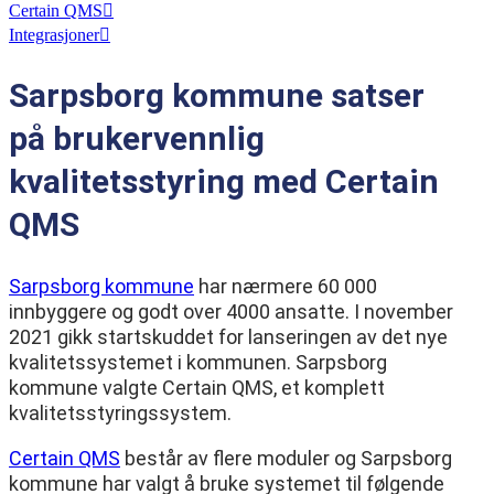
Certain QMS
Integrasjoner
Sarpsborg kommune satser
på brukervennlig
kvalitetsstyring med Certain
QMS
Sarpsborg kommune
har nærmere 60 000
innbyggere og godt over 4000 ansatte. I november
2021 gikk startskuddet for lanseringen av det nye
kvalitetssystemet i kommunen. Sarpsborg
kommune valgte Certain QMS, et komplett
kvalitetsstyringssystem.
Certain QMS
består av flere moduler og Sarpsborg
kommune har valgt å bruke systemet til følgende