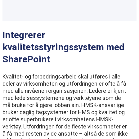
Integrerer
kvalitetsstyringssystem med
SharePoint
Kvalitet- og forbedringsarbeid skal utføres i alle
deler av virksomheten og utfordringen er ofte å få
med alle nivåene i organisasjonen. Ledere er kjent
med ledelsessystemene og verktøyene som de
må bruke for å gjøre jobben sin. HMSK-ansvarlige
bruker daglig fagsystemer for HMS og kvalitet og
er ofte superbrukere i virksomhetens HMSK-
verktøy. Utfordringen for de fleste virksomheter er
å få med resten av de ansatte – altså de som ikke