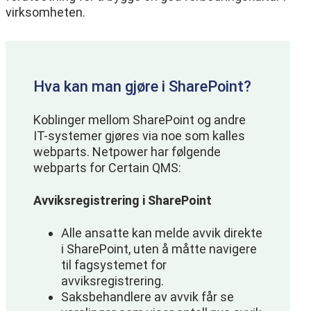
virksomheten.
Hva kan man gjøre i SharePoint?
Koblinger mellom SharePoint og andre
IT-systemer gjøres via noe som kalles
webparts.
Netpower har følgende
webparts for Certain QMS:
Avviksregistrering i SharePoint
Alle ansatte kan melde avvik direkte
i SharePoint, uten å måtte navigere
til fagsystemet for
avviksregistrering.
Saksbehandlere av avvik får se