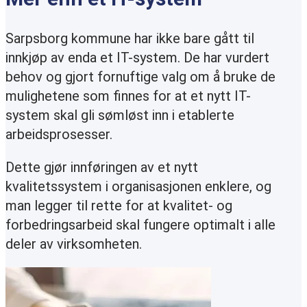
Sarpsborg kommune har ikke bare gått til
innkjøp av enda et IT-system. De har vurdert
behov og gjort fornuftige valg om å bruke de
mulighetene som finnes for at et nytt IT-
system skal gli sømløst inn i etablerte
arbeidsprosesser.
Dette gjør innføringen av et nytt
kvalitetssystem i organisasjonen enklere, og
man legger til rette for at kvalitet- og
forbedringsarbeid skal fungere optimalt i alle
deler av virksomheten.