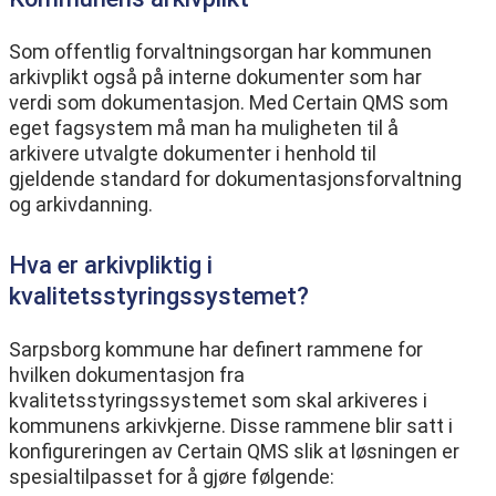
Som offentlig forvaltningsorgan har kommunen
arkivplikt også på interne dokumenter som har
verdi som dokumentasjon. Med Certain QMS som
eget fagsystem må man ha muligheten til å
arkivere utvalgte dokumenter i henhold til
gjeldende standard for dokumentasjonsforvaltning
og arkivdanning.
Hva er arkivpliktig i
kvalitetsstyringssystemet?
Sarpsborg kommune har definert rammene for
hvilken dokumentasjon fra
kvalitetsstyringssystemet som skal arkiveres i
kommunens arkivkjerne. Disse rammene blir satt i
konfigureringen av Certain QMS slik at løsningen er
spesialtilpasset for å gjøre følgende: