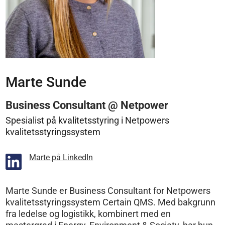
Marte Sunde
Business Consultant @ Netpower
Spesialist på kvalitetsstyring i Netpowers
kvalitetsstyringssystem
Marte på LinkedIn
Marte Sunde er Business Consultant for Netpowers
kvalitetsstyringssystem Certain QMS. Med bakgrunn
fra ledelse og logistikk, kombinert med en