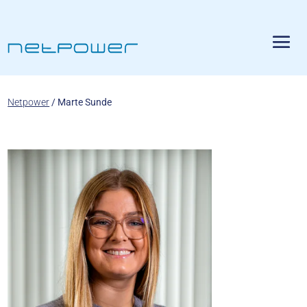
Netpower
/
Marte Sunde