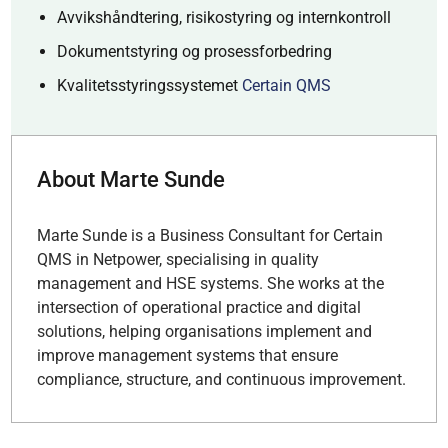
Avvikshåndtering, risikostyring og internkontroll
Dokumentstyring og prosessforbedring
Kvalitetsstyringssystemet
Certain QMS
About Marte Sunde
Marte Sunde is a Business Consultant for Certain
QMS in Netpower, specialising in quality
management and HSE systems. She works at the
intersection of operational practice and digital
solutions, helping organisations implement and
improve management systems that ensure
compliance, structure, and continuous improvement.