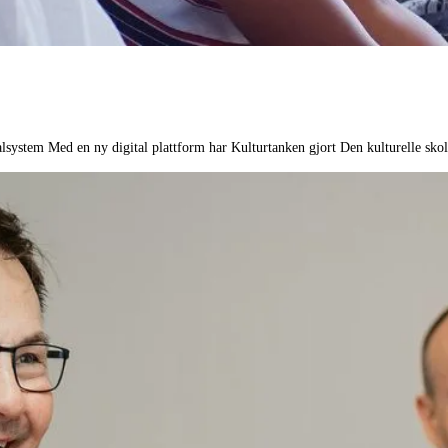
system Med en ny digital plattform har Kulturtanken gjort Den kulturelle skol