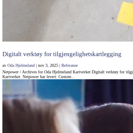
Digitalt verktøy for tilgjengelighetskartlegging
av
Oda Hjelmeland
|
nov 3, 2025
|
Referanse
Netpower / Archives for Oda Hjelmeland Kartverket Digitalt verktøy for tilgje
Kartverket. Netpower har levert: Custom...