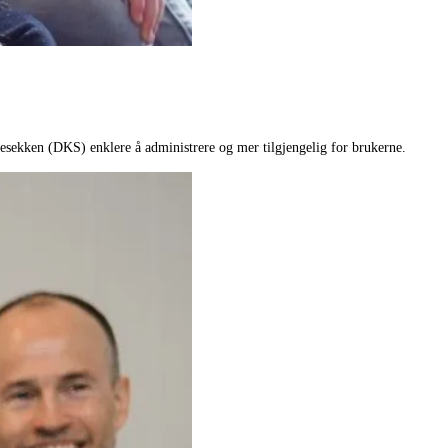
esekken (DKS) enklere å administrere og mer tilgjengelig for brukerne.