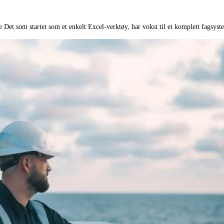
Det som startet som et enkelt Excel-verktøy, har vokst til et komplett fagsys