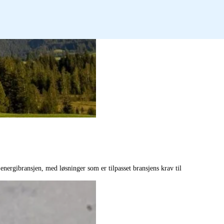
energibransjen, med løsninger som er tilpasset bransjens krav til