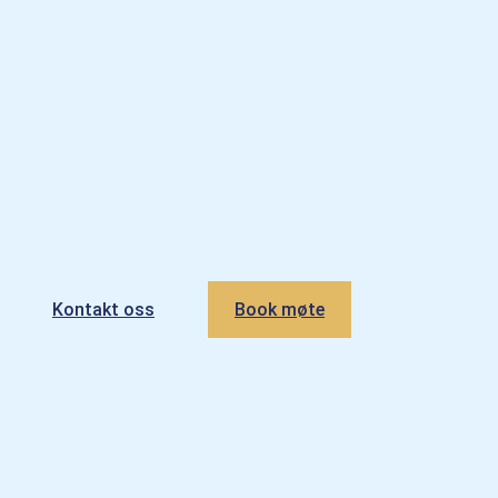
Kontakt oss
Book møte