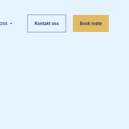
oss
Kontakt oss
Book møte