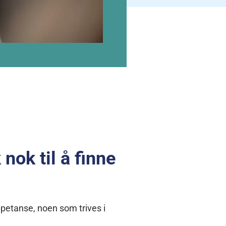
 nok til å finne
petanse, noen som trives i