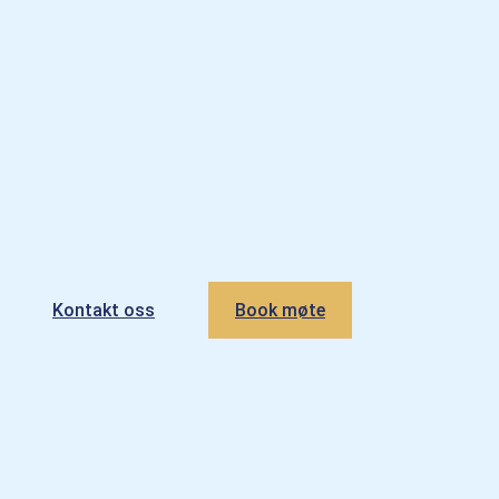
Kontakt oss
Book møte