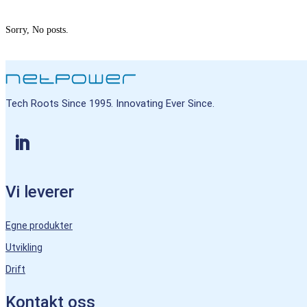
Sorry, No posts.
Tech Roots Since 1995. Innovating Ever Since.
Vi leverer
Egne produkter
Utvikling
Drift
Kontakt oss