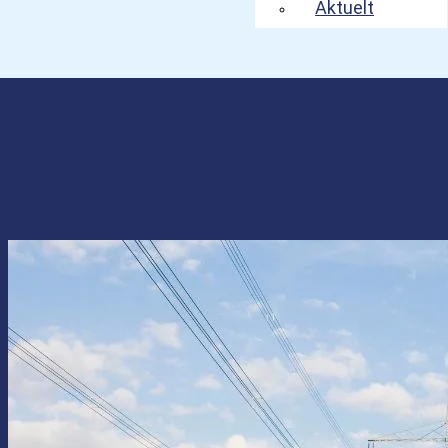
Aktuelt